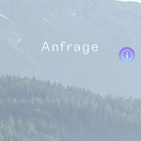
Anfrage