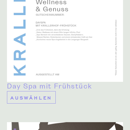
Day Spa mit Frühstück
AUSWÄHLEN