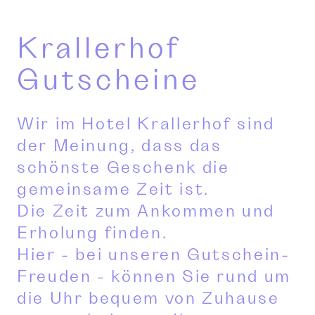
Krallerhof
Gutscheine
Wir im Hotel Krallerhof sind
der Meinung, dass das
schönste Geschenk die
gemeinsame Zeit ist.
Die Zeit zum Ankommen und
Erholung finden.
Hier - bei unseren Gutschein-
Freuden - können Sie rund um
die Uhr bequem von Zuhause