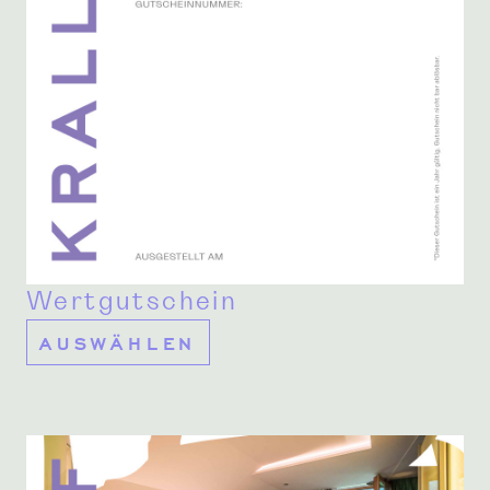
Wertgutschein
AUSWÄHLEN