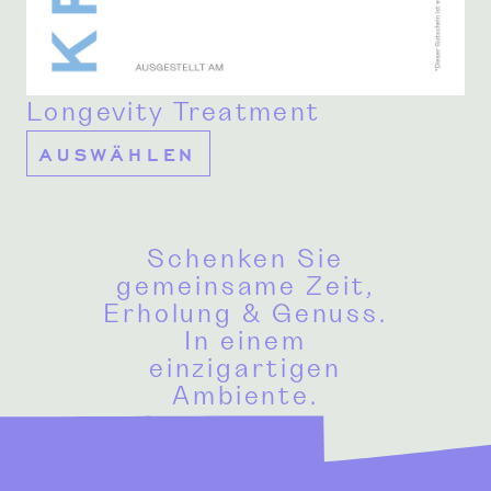
Longevity Treatment
AUSWÄHLEN
Schenken Sie
gemeinsame Zeit,
Erholung & Genuss.
In einem
einzigartigen
Ambiente.