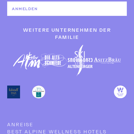
ANMELDEN
WEITERE UNTERNEHMEN DER
FAMILIE
ANREISE
BEST ALPINE WELLNESS HOTELS