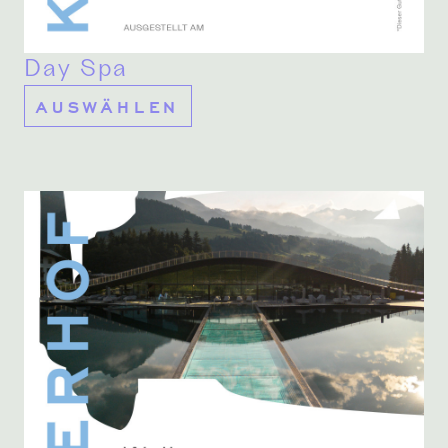
Day Spa
AUSWÄHLEN