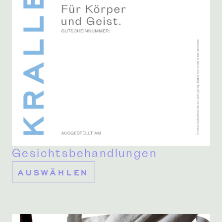
Gesichtsbehandlungen
AUSWÄHLEN