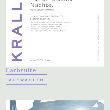
Farbsuite
AUSWÄHLEN