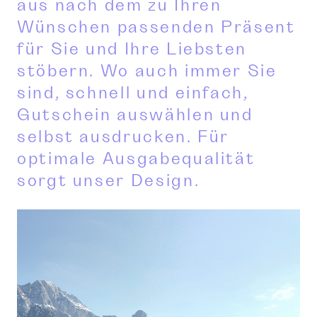
aus nach dem zu Ihren
Wünschen passenden Präsent
für Sie und Ihre Liebsten
stöbern. Wo auch immer Sie
sind, schnell und einfach,
Gutschein auswählen und
selbst ausdrucken. Für
optimale Ausgabequalität
sorgt unser Design.