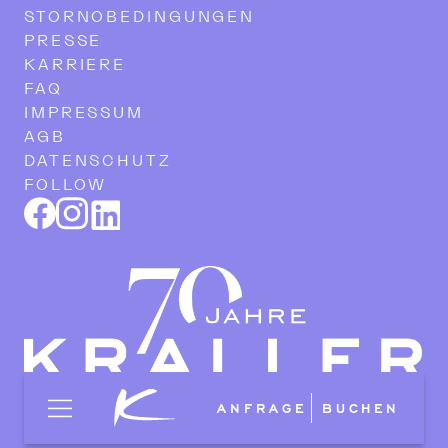
STORNOBEDINGUNGEN
PRESSE
KARRIERE
FAQ
IMPRESSUM
AGB
DATENSCHUTZ
FOLLOW
ANFRAGE
BUCHEN