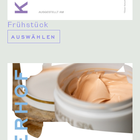
Frühstück
AUSWÄHLEN