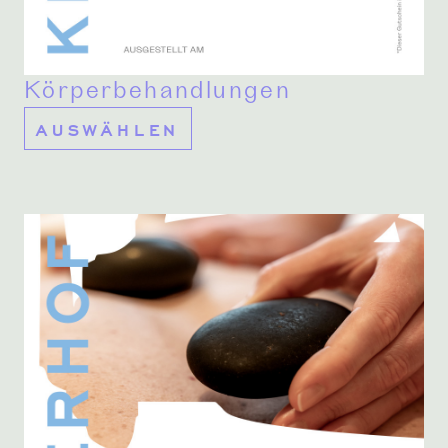
Körperbehandlungen
AUSWÄHLEN