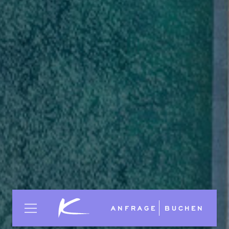
ANFRAGE
BUCHEN