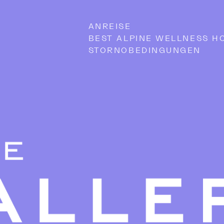
ANREISE
BEST ALPINE WELLNESS H
STORNOBEDINGUNGEN