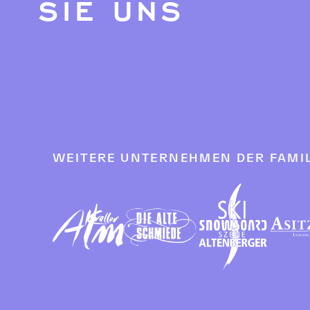
SIE UNS
WEITERE UNTERNEHMEN DER FAMIL