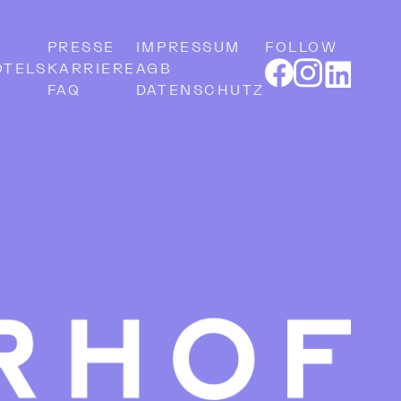
PRESSE
IMPRESSUM
FOLLOW
OTELS
KARRIERE
AGB
FAQ
DATENSCHUTZ