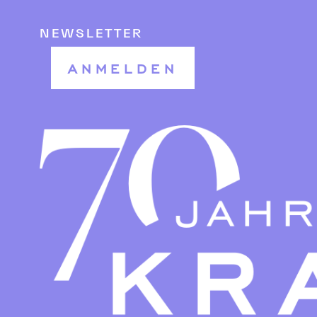
NEWSLETTER
ANMELDEN