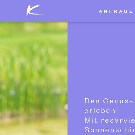
ANFRAGE
Den Genuss 
erleben!
Mit reservie
Sonnenschi