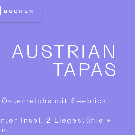
BUCHEN
AUSTRIAN
TAPAS
Österreichs mit Seeblick
rter Insel. 2 Liegestühle +
rm