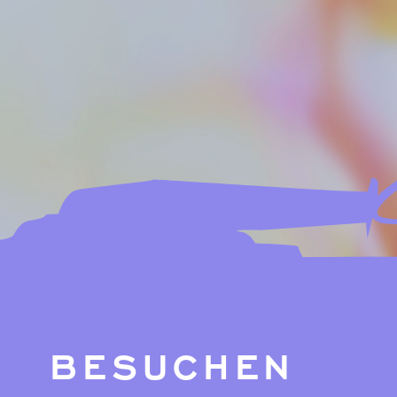
BESUCHEN