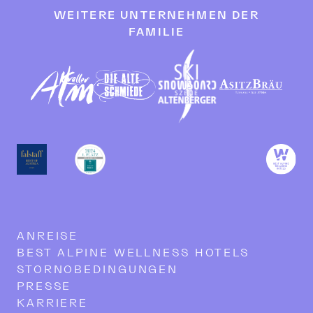
WEITERE UNTERNEHMEN DER
FAMILIE
ANREISE
BEST ALPINE WELLNESS HOTELS
STORNOBEDINGUNGEN
PRESSE
KARRIERE