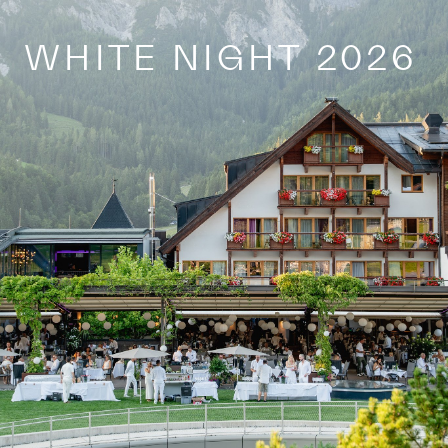
WHITE NIGHT 2026