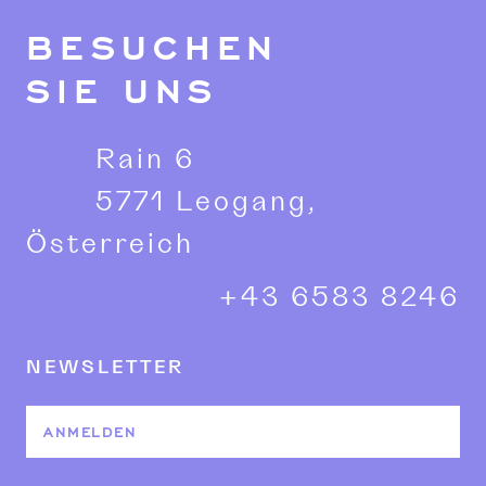
BESUCHEN
SIE UNS
Rain 6
5771 Leogang,
Österreich
+43 6583 8246
NEWSLETTER
ANMELDEN